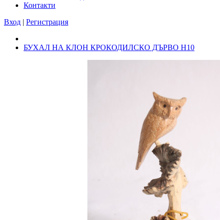
Контакти
Вход
|
Регистрация
БУХАЛ НА КЛОН КРОКОДИЛСКО ДЪРВО Н10