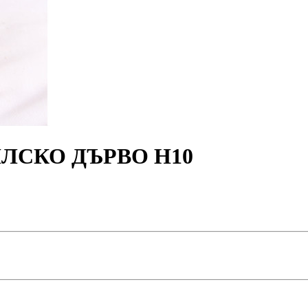
ЛСКО ДЪРВО Н10