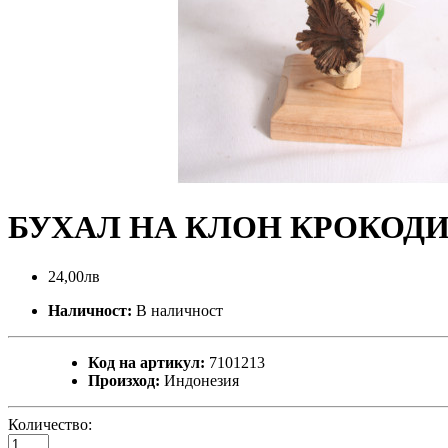
БУХАЛ НА КЛОН КРОКОДИ
24,00лв
Наличност:
В наличност
Код на артикул:
7101213
Произход:
Индонезия
Количество: