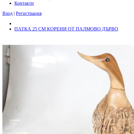
Контакти
Вход
|
Регистрация
ПАТКА 25 СМ КОРЕНИ ОТ ПАЛМОВО ДЪРВО