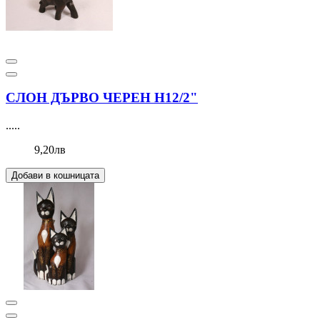
СЛОН ДЪРВО ЧЕРЕН Н12/2"
.....
9,20лв
Добави в кошницата