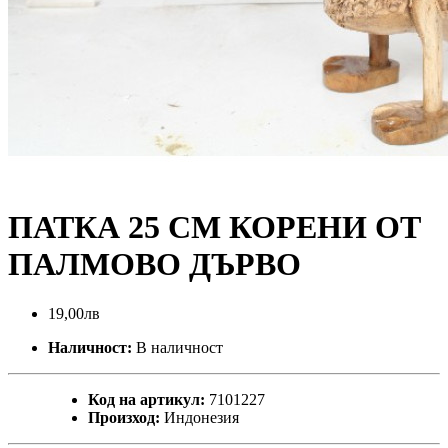
ПАТКА 25 СМ КОРЕНИ ОТ
ПАЛМОВО ДЪРВО
19,00лв
Наличност:
В наличност
Код на артикул:
7101227
Произход:
Индонезия