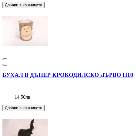
Добави в кошницата
БУХАЛ В ДЪНЕР КРОКОДИЛСКО ДЪРВО Н10
.....
14,50лв
Добави в кошницата