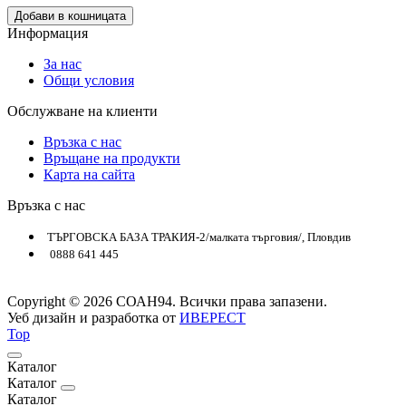
Добави в кошницата
Информация
За нас
Общи условия
Обслужване на клиенти
Връзка с нас
Връщане на продукти
Карта на сайта
Връзка с нас
ТЪРГОВСКА БАЗА ТРАКИЯ-2/малката търговия/, Пловдив
0888 641 445
Copyright © 2026 СОАН94. Всички права запазени.
Уеб дизайн и разработка от
ИВЕРЕСТ
Top
Каталог
Каталог
Каталог