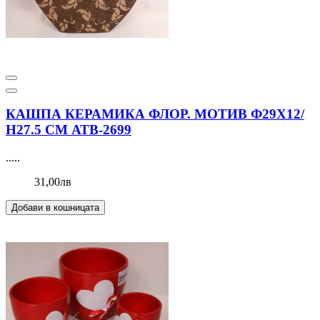
КАШПА КЕРАМИКА ФЛОР. МОТИВ Ф29Х12/
Н27.5 СМ АТВ-2699
.....
31,00лв
Добави в кошницата