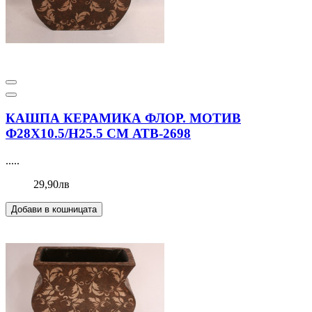
КАШПА КЕРАМИКА ФЛОР. МОТИВ
Ф28Х10.5/Н25.5 СМ АТВ-2698
.....
29,90лв
Добави в кошницата