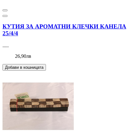
КУТИЯ ЗА АРОМАТНИ КЛЕЧКИ КАНЕЛА
25/4/4
.....
26,90лв
Добави в кошницата