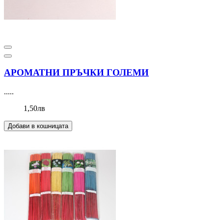
АРОМАТНИ ПРЪЧКИ ГОЛЕМИ
.....
1,50лв
Добави в кошницата