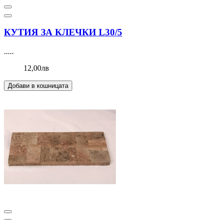
КУТИЯ ЗА КЛЕЧКИ L30/5
.....
12,00лв
Добави в кошницата