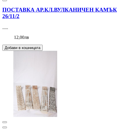
ПОСТАВКА АР.КЛ.ВУЛКАНИЧЕН КАМЪК
26/11/2
.....
12,00лв
Добави в кошницата