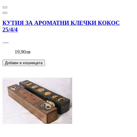
КУТИЯ ЗА АРОМАТНИ КЛЕЧКИ КОКОС
25/4/4
.....
19,90лв
Добави в кошницата