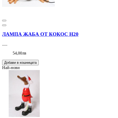
ЛАМПА ЖАБА ОТ КОКОС Н20
.....
54,00лв
Добави в кошницата
Най-нови