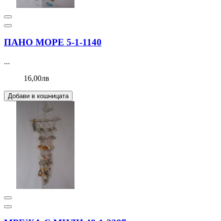
ПАНО МОРЕ 5-1-1140
...
16,00лв
Добави в кошницата