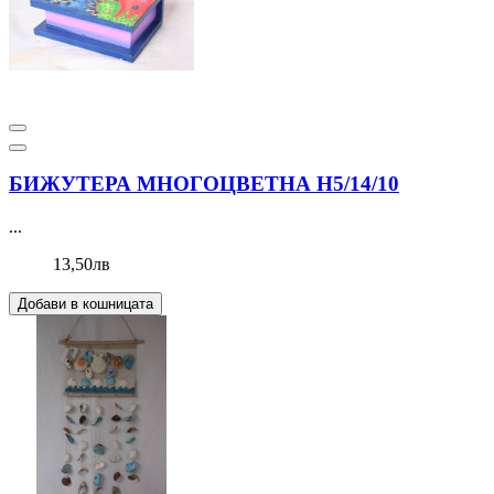
БИЖУТЕРА МНОГОЦВЕТНА Н5/14/10
...
13,50лв
Добави в кошницата