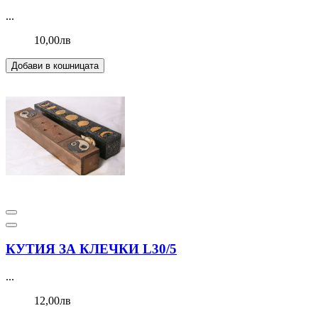
...
10,00лв
Добави в кошницата
КУТИЯ ЗА КЛЕЧКИ L30/5
...
12,00лв