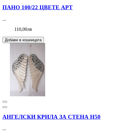
ПАНО 100/22 ЦВЕТЕ АРТ
...
110,00лв
Добави в кошницата
АНГЕЛСКИ КРИЛА ЗА СТЕНА Н50
...