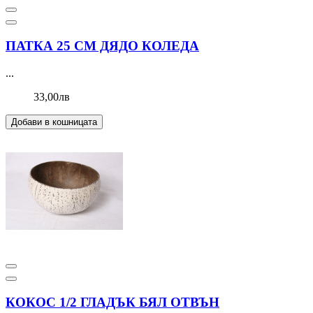
ПАТКА 25 СМ ДЯДО КОЛЕДА
...
33,00лв
Добави в кошницата
КОКОС 1/2 ГЛАДЪК БЯЛ ОТВЪН