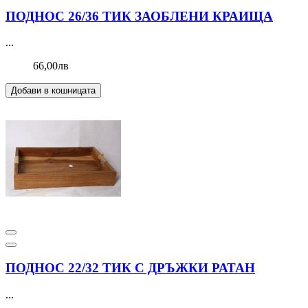
ПОДНОС 26/36 ТИК ЗАОБЛЕНИ КРАИЩА
...
66,00лв
Добави в кошницата
ПОДНОС 22/32 ТИК С ДРЪЖКИ РАТАН
...