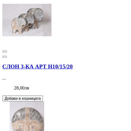
СЛОН 3-КА АРТ Н10/15/20
...
28,00лв
Добави в кошницата