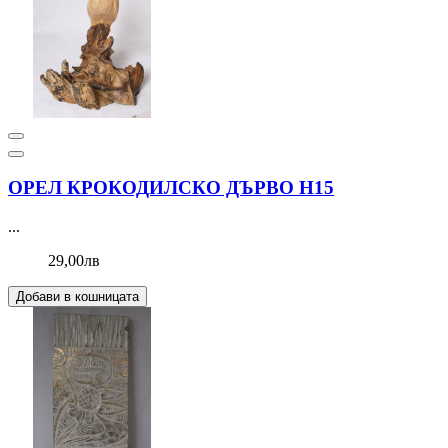
ОРЕЛ КРОКОДИЛСКО ДЪРВО Н15
...
29,00лв
Добави в кошницата