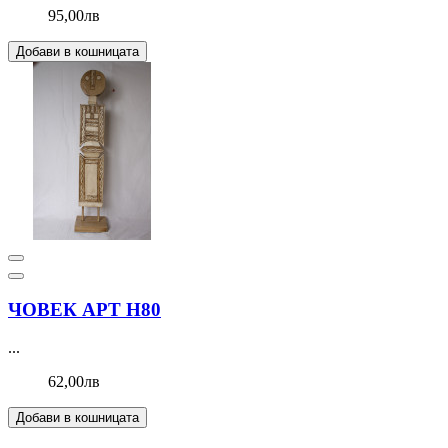
95,00лв
Добави в кошницата
ЧОВЕК АРТ Н80
...
62,00лв
Добави в кошницата