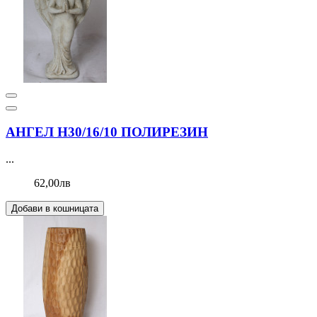
АНГЕЛ Н30/16/10 ПОЛИРЕЗИН
...
62,00лв
Добави в кошницата