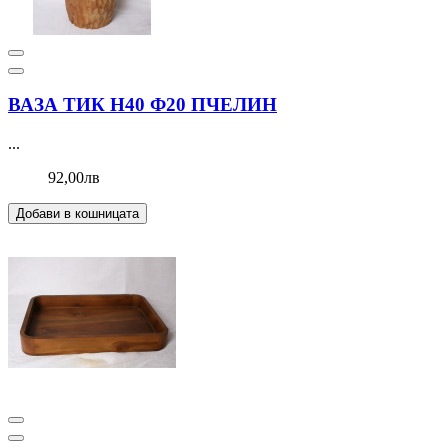
ВАЗА ТИК Н40 Ф20 ПЧЕЛИН
...
92,00лв
Добави в кошницата