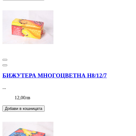
БИЖУТЕРА МНОГОЦВЕТНА Н8/12/7
...
12,00лв
Добави в кошницата