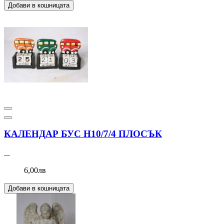
Добави в кошницата
КАЛЕНДАР БУС Н10/7/4 ПЛОСЪК
...
6,00лв
Добави в кошницата