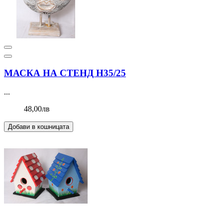
МАСКА НА СТЕНД Н35/25
...
48,00лв
Добави в кошницата