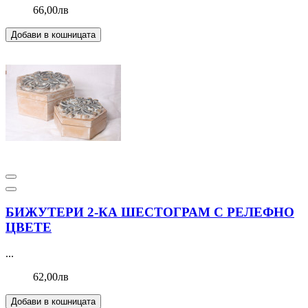
66,00лв
Добави в кошницата
БИЖУТЕРИ 2-КА ШЕСТОГРАМ С РЕЛЕФНО
ЦВЕТЕ
...
62,00лв
Добави в кошницата