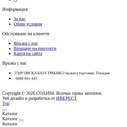
Информация
За нас
Общи условия
Обслужване на клиенти
Връзка с нас
Връщане на продукти
Карта на сайта
Връзка с нас
ТЪРГОВСКА БАЗА ТРАКИЯ-2/малката търговия/, Пловдив
0888 641 445
Copyright © 2026 СОАН94. Всички права запазени.
Уеб дизайн и разработка от
ИВЕРЕСТ
Top
Каталог
Каталог
Каталог