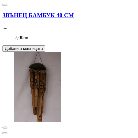
ЗВЪНЕЦ БАМБУК 40 СМ
.....
7,00лв
Добави в кошницата