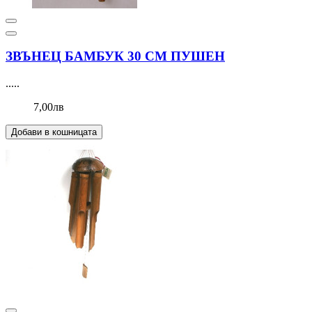
ЗВЪНЕЦ БАМБУК 30 СМ ПУШЕН
.....
7,00лв
Добави в кошницата