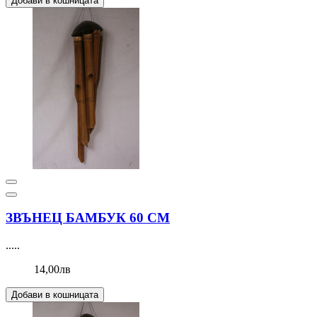
Добави в кошницата
ЗВЪНЕЦ БАМБУК 60 СМ
.....
14,00лв
Добави в кошницата