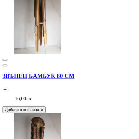
ЗВЪНЕЦ БАМБУК 80 СМ
.....
16,00лв
Добави в кошницата