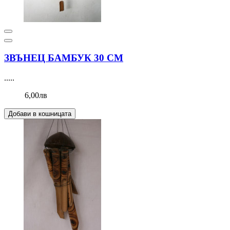
ЗВЪНЕЦ БАМБУК 30 СМ
.....
6,00лв
Добави в кошницата