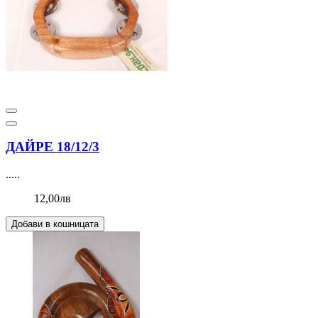
ДАЙРЕ 18/12/3
.....
12,00лв
Добави в кошницата