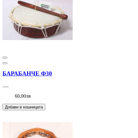
БАРАБАНЧЕ Ф30
.....
60,00лв
Добави в кошницата