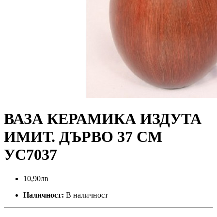
ВАЗА КЕРАМИКА ИЗДУТА
ИМИТ. ДЪРВО 37 СМ
УС7037
10,90лв
Наличност:
В наличност