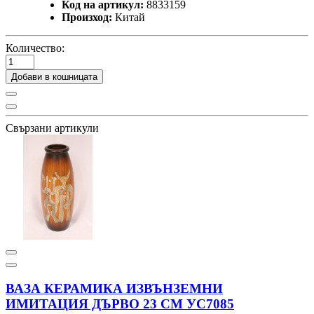
Код на артикул:
8833159
Произход:
Китай
Количество:
Добави в кошницата
Свързани артикули
ВАЗА КЕРАМИКА ИЗВЪНЗЕМНИ
ИМИТАЦИЯ ДЪРВО 23 СМ УС7085