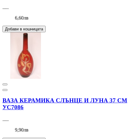
.....
6,60лв
Добави в кошницата
ВАЗА КЕРАМИКА СЛЪНЦЕ И ЛУНА 37 СМ
УС7086
.....
9,90лв