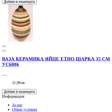
Добави в кошницата
ВАЗА КЕРАМИКА ЯЙЦЕ ЕТНО ШАРКА 35 СМ
УС6006
.....
11,90лв
Добави в кошницата
Информация
За нас
Общи условия