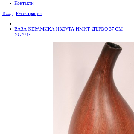
Контакти
Вход
|
Регистрация
ВАЗА КЕРАМИКА ИЗДУТА ИМИТ. ДЪРВО 37 СМ
УС7037