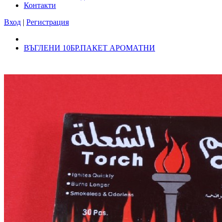
Контакти
Вход
|
Регистрация
ВЪГЛЕНИ 10БР.ПАКЕТ АРОМАТНИ