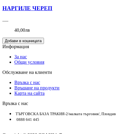
НАРГИЛЕ ЧЕРЕП
.....
40,00лв
Добави в кошницата
Информация
За нас
Общи условия
Обслужване на клиенти
Връзка с нас
Връщане на продукти
Карта на сайта
Връзка с нас
ТЪРГОВСКА БАЗА ТРАКИЯ-2/малката търговия/, Пловдив
0888 641 445