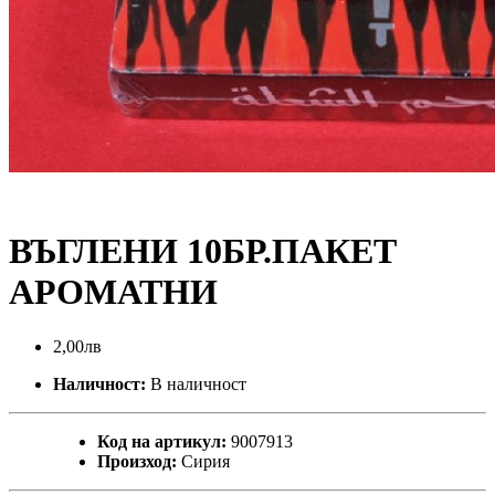
ВЪГЛЕНИ 10БР.ПАКЕТ
АРОМАТНИ
2,00лв
Наличност:
В наличност
Код на артикул:
9007913
Произход:
Сирия