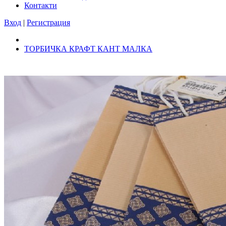
Контакти
Вход
|
Регистрация
ТОРБИЧКА КРАФТ КАНТ МАЛКА