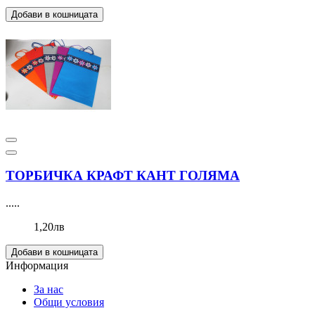
Добави в кошницата
ТОРБИЧКА КРАФТ КАНТ ГОЛЯМА
.....
1,20лв
Добави в кошницата
Информация
За нас
Общи условия