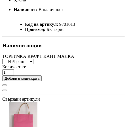
Наличност:
В наличност
Код на артикул:
9701013
Произход:
България
Налични опции
ТОРБИЧКА КРАФТ КАНТ МАЛКА
Количество:
Добави в кошницата
Свързани артикули