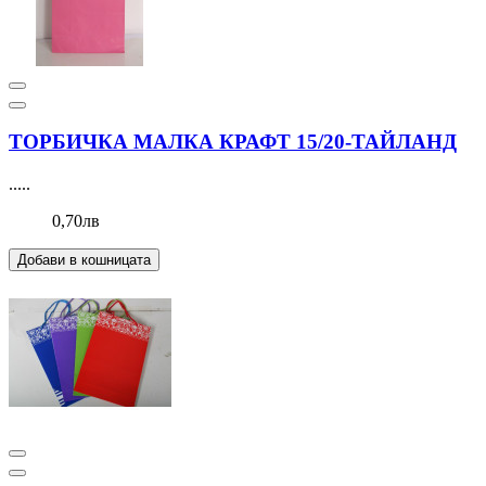
ТОРБИЧКА МАЛКА КРАФТ 15/20-ТАЙЛАНД
.....
0,70лв
Добави в кошницата