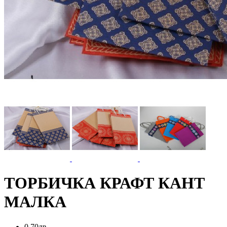
ТОРБИЧКА КРАФТ КАНТ
МАЛКА
0,70лв