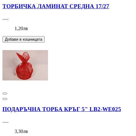
ТОРБИЧКА ЛАМИНАТ СРЕДНА 17/27
.....
1,20лв
Добави в кошницата
ПОДАРЪЧНА ТОРБА КРЪГ 5" LB2-WE025
.....
3,30лв