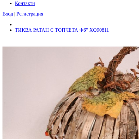
Контакти
Вход
|
Регистрация
ТИКВА РАТАН С ТОПЧЕТА Ф6" XQ90811