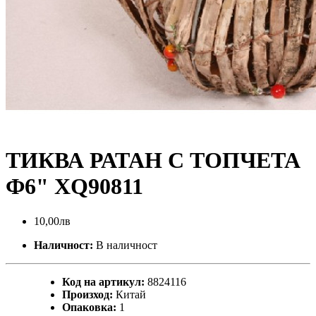
ТИКВА РАТАН С ТОПЧЕТА
Ф6" XQ90811
10,00лв
Наличност:
В наличност
Код на артикул:
8824116
Произход:
Китай
Опаковка:
1