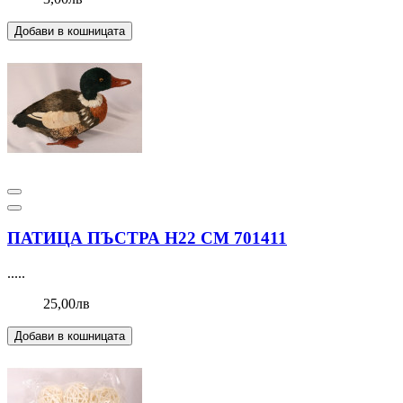
Добави в кошницата
ПАТИЦА ПЪСТРА Н22 СМ 701411
.....
25,00лв
Добави в кошницата