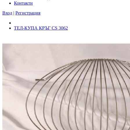
Контакти
Вход
|
Регистрация
ТЕЛ-КУПА КРЪГ CS 3062