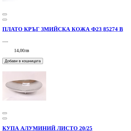
ПЛАТО КРЪГ ЗМИЙСКА КОЖА Ф23 85274 В
.....
14,00лв
Добави в кошницата
КУПА АЛУМИНИЙ ЛИСТО 20/25