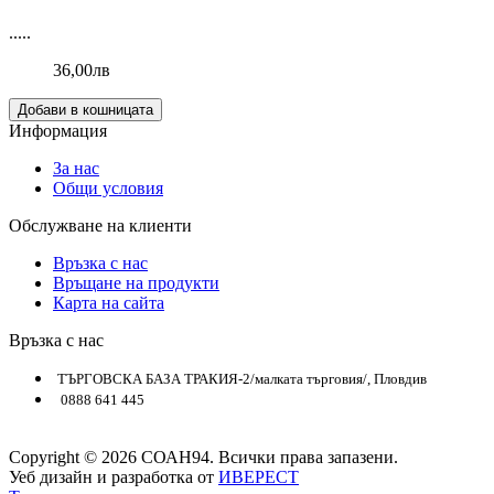
.....
36,00лв
Добави в кошницата
Информация
За нас
Общи условия
Обслужване на клиенти
Връзка с нас
Връщане на продукти
Карта на сайта
Връзка с нас
ТЪРГОВСКА БАЗА ТРАКИЯ-2/малката търговия/, Пловдив
0888 641 445
Copyright © 2026 СОАН94. Всички права запазени.
Уеб дизайн и разработка от
ИВЕРЕСТ