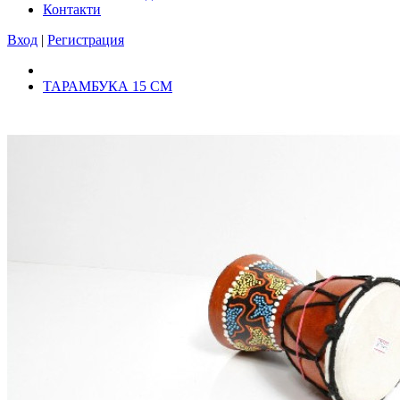
Контакти
Вход
|
Регистрация
ТАРАМБУКА 15 СМ