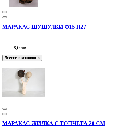
МАРАКАС ШУШУЛКИ Ф15 Н27
.....
8,00лв
Добави в кошницата
МАРАКАС ЖИЛКА С ТОПЧЕТА 20 СМ