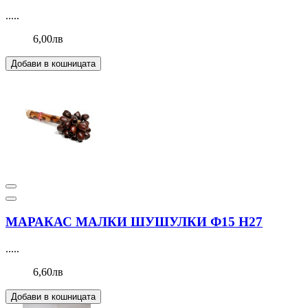
.....
6,00лв
Добави в кошницата
МАРАКАС МАЛКИ ШУШУЛКИ Ф15 Н27
.....
6,60лв
Добави в кошницата