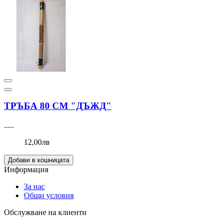
ТРЪБА 80 СМ "ДЪЖД"
.....
12,00лв
Добави в кошницата
Информация
За нас
Общи условия
Обслужване на клиенти