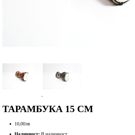
ТАРАМБУКА 15 СМ
10,00лв
Наличност:
В наличност