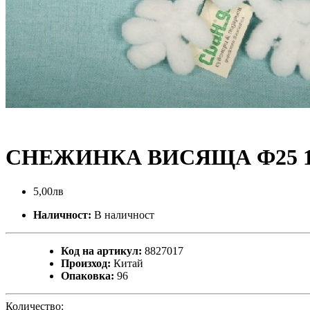
СНЕЖИНКА ВИСЯЩА Ф25 1
5,00лв
Наличност:
В наличност
Код на артикул:
8827017
Произход:
Китай
Опаковка:
96
Количество: