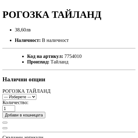
РОГОЗКА ТАЙЛАНД
38,60лв
Наличност:
В наличност
Код на артикул:
7754010
Произход:
Тайланд
Налични опции
РОГОЗКА ТАЙЛАНД
Количество:
Добави в кошницата
Свързани артикули