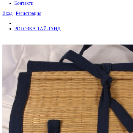
Контакти
Вход
|
Регистрация
РОГОЗКА ТАЙЛАНД