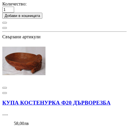
Количество:
Добави в кошницата
Свързани артикули
КУПА КОСТЕНУРКА Ф20 ДЪРВОРЕЗБА
.....
58,00лв