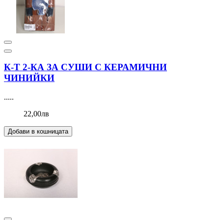
К-Т 2-КА ЗА СУШИ С КЕРАМИЧНИ
ЧИНИЙКИ
.....
22,00лв
Добави в кошницата