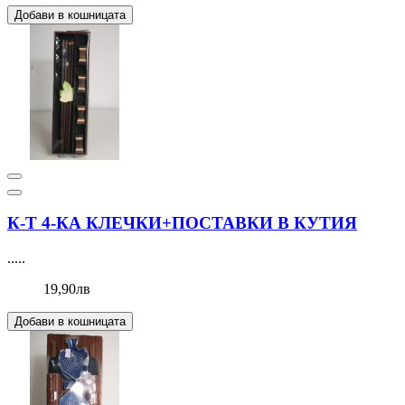
Добави в кошницата
К-Т 4-КА КЛЕЧКИ+ПОСТАВКИ В КУТИЯ
.....
19,90лв
Добави в кошницата