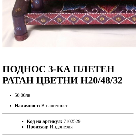
ПОДНОС 3-КА ПЛЕТЕН
РАТАН ЦВЕТНИ Н20/48/32
50,00лв
Наличност:
В наличност
Код на артикул:
7102529
Произход:
Индонезия