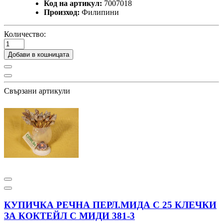
Код на артикул:
7007018
Произход:
Филипини
Количество:
Добави в кошницата
Свързани артикули
КУПИЧКА РЕЧНА ПЕРЛ.МИДА С 25 КЛЕЧКИ
ЗА КОКТЕЙЛ С МИДИ 381-3