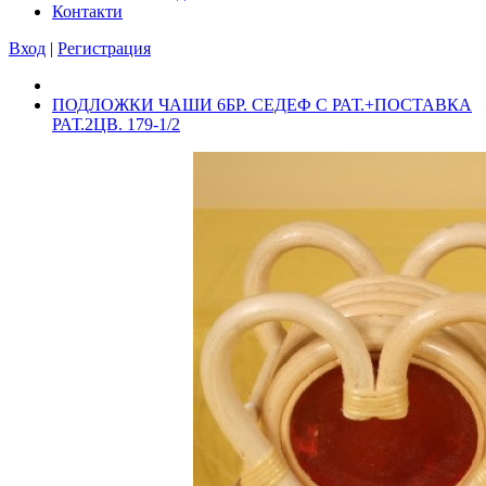
Контакти
Вход
|
Регистрация
ПОДЛОЖКИ ЧАШИ 6БР. СЕДЕФ С РАТ.+ПОСТАВКА
РАТ.2ЦВ. 179-1/2