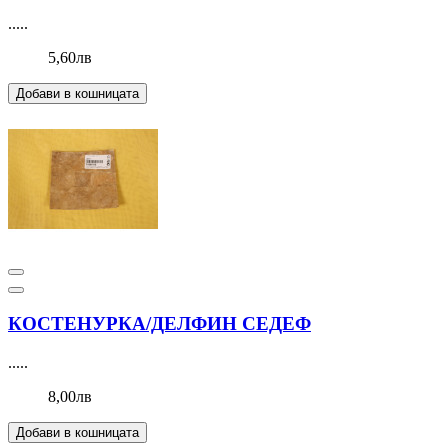
.....
5,60лв
Добави в кошницата
КОСТЕНУРКА/ДЕЛФИН СЕДЕФ
.....
8,00лв
Добави в кошницата