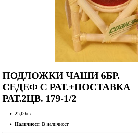
ПОДЛОЖКИ ЧАШИ 6БР.
СЕДЕФ С РАТ.+ПОСТАВКА
РАТ.2ЦВ. 179-1/2
25,00лв
Наличност:
В наличност