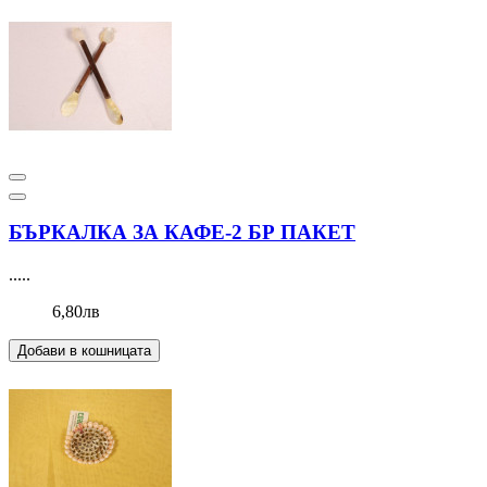
БЪРКАЛКА ЗА КАФЕ-2 БР ПАКЕТ
.....
6,80лв
Добави в кошницата