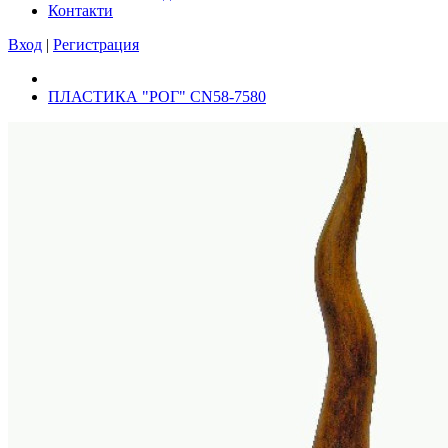
Контакти
Вход
|
Регистрация
ПЛАСТИКА "РОГ" CN58-7580