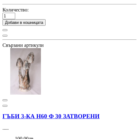
Количество:
Добави в кошницата
Свързани артикули
ГЪБИ 3-КА Н60 Ф 30 ЗАТВОРЕНИ
.....
100,00лв