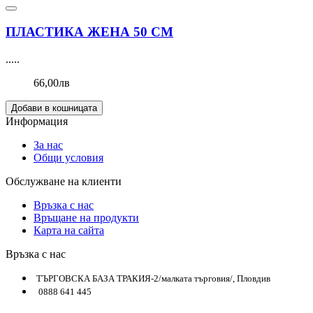
ПЛАСТИКА ЖЕНА 50 СМ
.....
66,00лв
Добави в кошницата
Информация
За нас
Общи условия
Обслужване на клиенти
Връзка с нас
Връщане на продукти
Карта на сайта
Връзка с нас
ТЪРГОВСКА БАЗА ТРАКИЯ-2/малката търговия/, Пловдив
0888 641 445