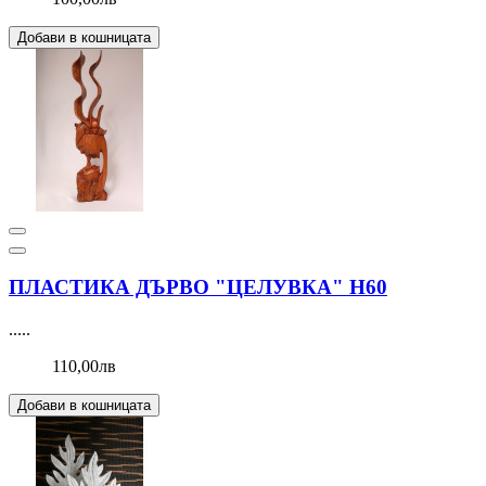
Добави в кошницата
ПЛАСТИКА ДЪРВО "ЦЕЛУВКА" Н60
.....
110,00лв
Добави в кошницата