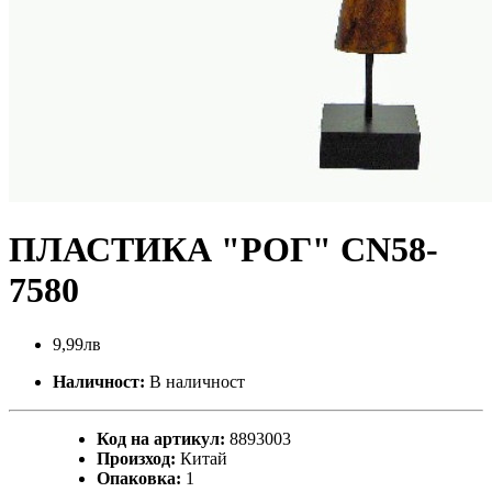
ПЛАСТИКА "РОГ" CN58-
7580
9,99лв
Наличност:
В наличност
Код на артикул:
8893003
Произход:
Китай
Опаковка:
1