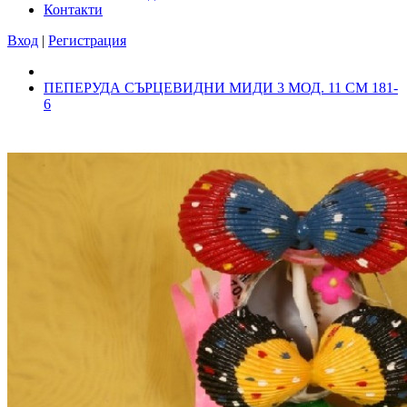
Контакти
Вход
|
Регистрация
ПЕПЕРУДА СЪРЦЕВИДНИ МИДИ 3 МОД. 11 СМ 181-
6