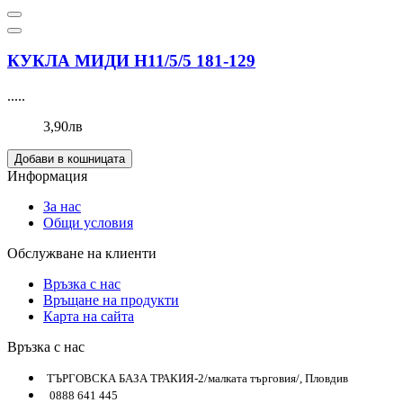
КУКЛА МИДИ Н11/5/5 181-129
.....
3,90лв
Добави в кошницата
Информация
За нас
Общи условия
Обслужване на клиенти
Връзка с нас
Връщане на продукти
Карта на сайта
Връзка с нас
ТЪРГОВСКА БАЗА ТРАКИЯ-2/малката търговия/, Пловдив
0888 641 445