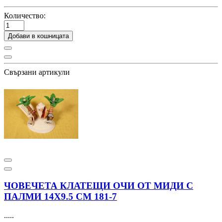
Количество:
Добави в кошницата
Свързани артикули
ЧОВЕЧЕТА КЛАТЕЩИ ОЧИ ОТ МИДИ С
ПАЛМИ 14Х9.5 СМ 181-7
.....