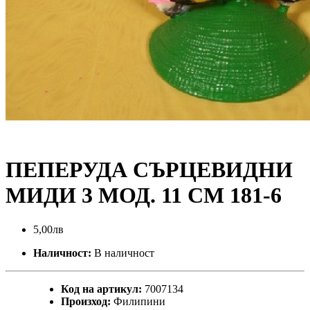
ПЕПЕРУДА СЪРЦЕВИДНИ
МИДИ 3 МОД. 11 СМ 181-6
5,00лв
Наличност:
В наличност
Код на артикул:
7007134
Произход:
Филипини