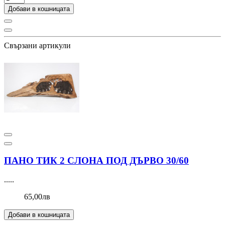
Добави в кошницата
Свързани артикули
ПАНО ТИК 2 СЛОНА ПОД ДЪРВО 30/60
.....
65,00лв
Добави в кошницата