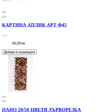
КАРТИНА АПЛИК АРТ Ф45
.....
60,00лв
Добави в кошницата
ПАНО 20/50 ЦВЕТЯ ДЪРВОРЕЗБА