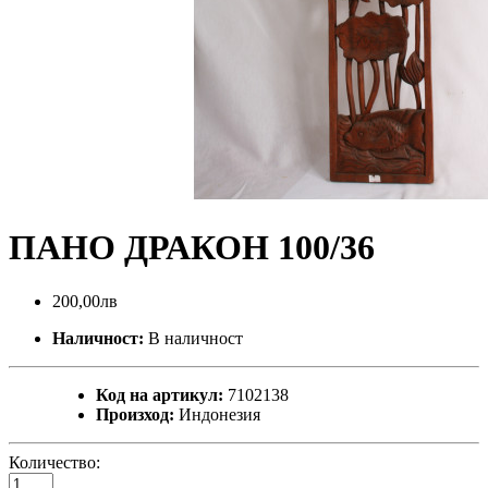
ПАНО ДРАКОН 100/36
200,00лв
Наличност:
В наличност
Код на артикул:
7102138
Произход:
Индонезия
Количество: