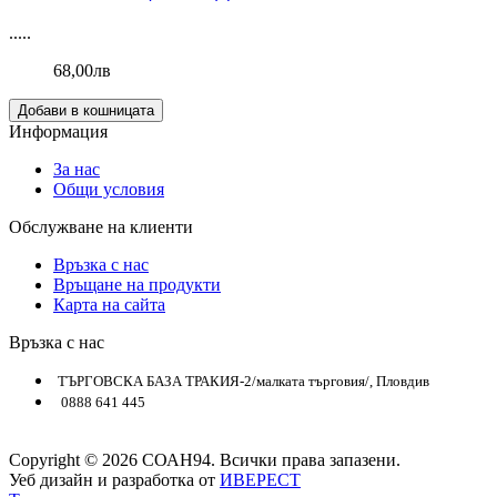
.....
68,00лв
Добави в кошницата
Информация
За нас
Общи условия
Обслужване на клиенти
Връзка с нас
Връщане на продукти
Карта на сайта
Връзка с нас
ТЪРГОВСКА БАЗА ТРАКИЯ-2/малката търговия/, Пловдив
0888 641 445
Copyright © 2026 СОАН94. Всички права запазени.
Уеб дизайн и разработка от
ИВЕРЕСТ