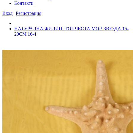
Контакти
Вход
|
Регистрация
НАТУРАЛНА ФИЛИП. ТОПЧЕСТА МОР. ЗВЕЗДА 15-
20СМ 16-4