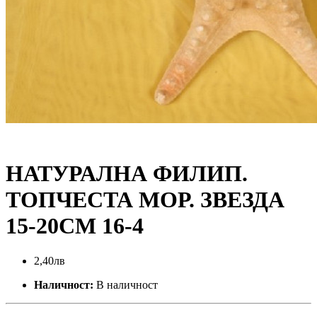
НАТУРАЛНА ФИЛИП.
ТОПЧЕСТА МОР. ЗВЕЗДА
15-20СМ 16-4
2,40лв
Наличност:
В наличност