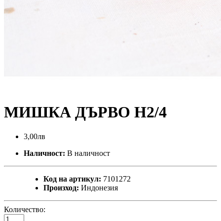
МИШКА ДЪРВО Н2/4
3,00лв
Наличност:
В наличност
Код на артикул:
7101272
Произход:
Индонезия
Количество: