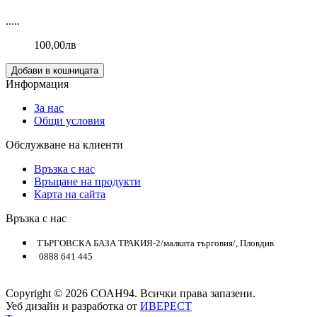
.....
100,00лв
Добави в кошницата
Информация
За нас
Общи условия
Обслужване на клиенти
Връзка с нас
Връщане на продукти
Карта на сайта
Връзка с нас
ТЪРГОВСКА БАЗА ТРАКИЯ-2/малката търговия/, Пловдив
0888 641 445
Copyright © 2026 СОАН94. Всички права запазени.
Уеб дизайн и разработка от
ИВЕРЕСТ