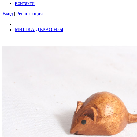
Контакти
Вход
|
Регистрация
МИШКА ДЪРВО Н2/4