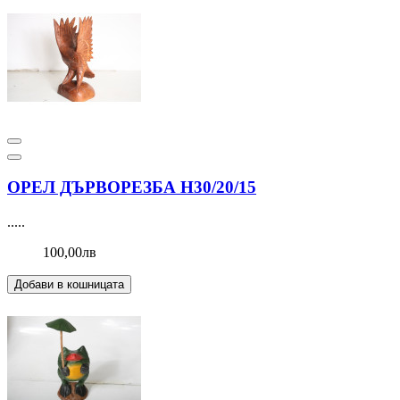
ОРЕЛ ДЪРВОРЕЗБА Н30/20/15
.....
100,00лв
Добави в кошницата