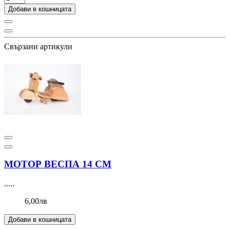
Добави в кошницата
Свързани артикули
МОТОР ВЕСПА 14 СМ
.....
6,00лв
Добави в кошницата