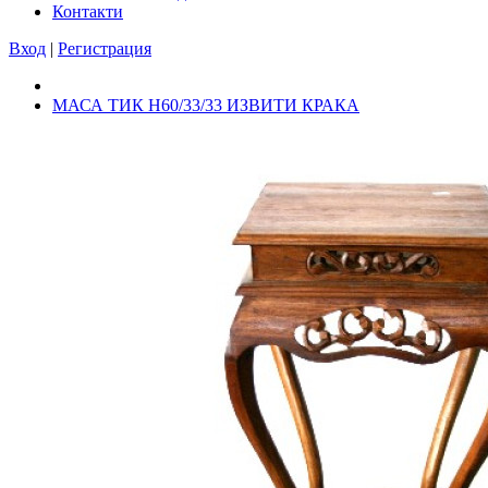
Контакти
Вход
|
Регистрация
МАСА ТИК Н60/33/33 ИЗВИТИ КРАКА