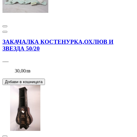
ЗАКАЧАЛКА КОСТЕНУРКА,ОХЛЮВ И
ЗВЕЗДА 50/20
.....
30,00лв
Добави в кошницата