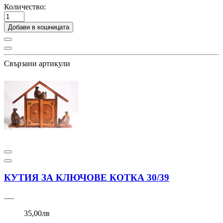
Количество:
Добави в кошницата
Свързани артикули
КУТИЯ ЗА КЛЮЧОВЕ КОТКА 30/39
.....
35,00лв