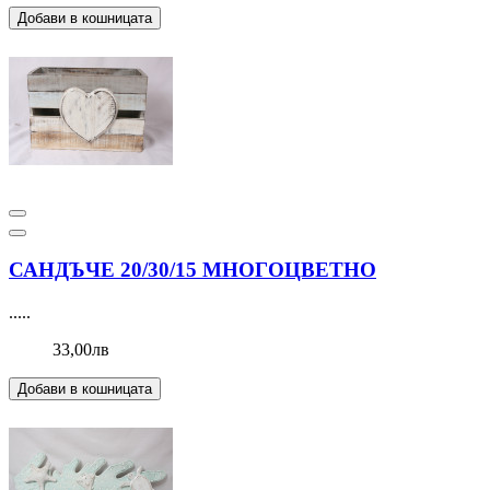
Добави в кошницата
САНДЪЧЕ 20/30/15 МНОГОЦВЕТНО
.....
33,00лв
Добави в кошницата