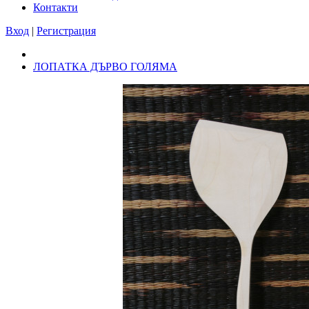
Контакти
Вход
|
Регистрация
ЛОПАТКА ДЪРВО ГОЛЯМА