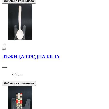
Добави в кошницата
ЛЪЖИЦА СРЕДНА БЯЛА
.....
3,50лв
Добави в кошницата