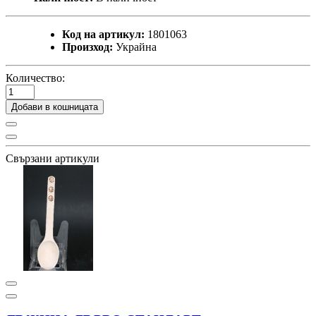
Код на артикул:
1801063
Произход:
Украйна
Количество:
Добави в кошницата
Свързани артикули