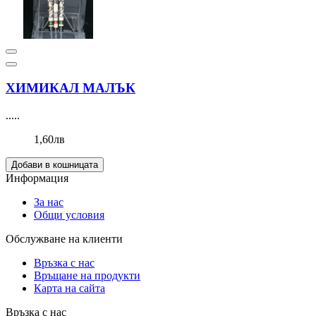
ХИМИКАЛ МАЛЪК
.....
1,60лв
Добави в кошницата
Информация
За нас
Общи условия
Обслужване на клиенти
Връзка с нас
Връщане на продукти
Карта на сайта
Връзка с нас