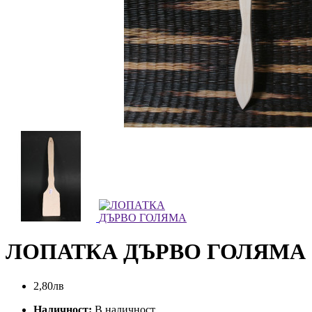
ЛОПАТКА ДЪРВО ГОЛЯМА
2,80лв
Наличност:
В наличност