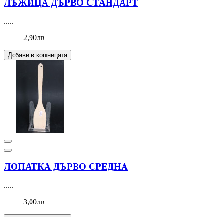
ЛЪЖИЦА ДЪРВО СТАНДАРТ
.....
2,90лв
Добави в кошницата
ЛОПАТКА ДЪРВО СРЕДНА
.....
3,00лв