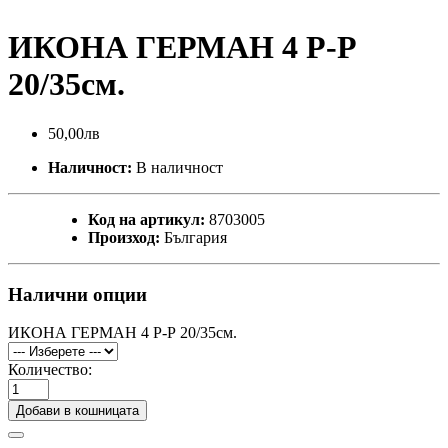
ИКОНА ГЕРМАН 4 Р-Р
20/35см.
50,00лв
Наличност:
В наличност
Код на артикул:
8703005
Произход:
България
Налични опции
ИКОНА ГЕРМАН 4 Р-Р 20/35см.
Количество:
Добави в кошницата