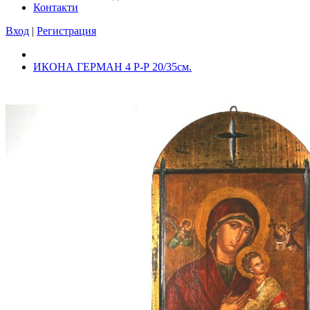
Контакти
Вход
|
Регистрация
ИКОНА ГЕРМАН 4 Р-Р 20/35см.