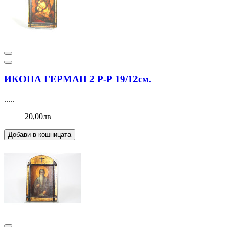
ИКОНА ГЕРМАН 2 Р-Р 19/12см.
.....
20,00лв
Добави в кошницата