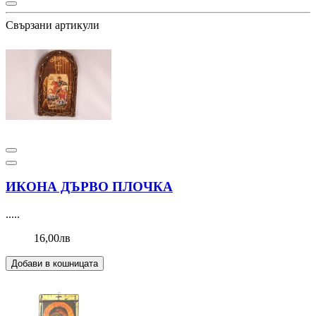
Свързани артикули
ИКОНА ДЪРВО ПЛОЧКА
.....
16,00лв
Добави в кошницата