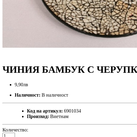
ЧИНИЯ БАМБУК С ЧЕРУПКИ
9,90лв
Наличност:
В наличност
Код на артикул:
6901034
Произход:
Виетнам
Количество: