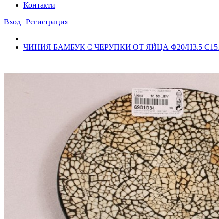
Контакти
Вход
|
Регистрация
ЧИНИЯ БАМБУК С ЧЕРУПКИ ОТ ЯЙЦА Ф20/Н3.5 С15