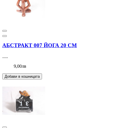
АБСТРАКТ 007 ЙОГА 20 СМ
.....
9,00лв
Добави в кошницата