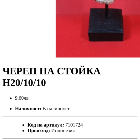
ЧЕРЕП НА СТОЙКА
Н20/10/10
9,60лв
Наличност:
В наличност
Код на артикул:
7101724
Произход:
Индонезия