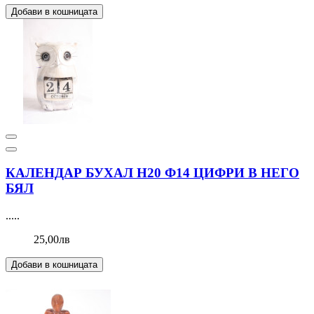
Добави в кошницата
КАЛЕНДАР БУХАЛ Н20 Ф14 ЦИФРИ В НЕГО
БЯЛ
.....
25,00лв
Добави в кошницата