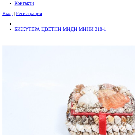
Контакти
Вход
|
Регистрация
БИЖУТЕРА ЦВЕТНИ МИДИ МИНИ 318-1