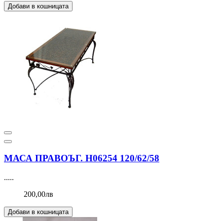
Добави в кошницата
МАСА ПРАВОЪГ. Н06254 120/62/58
.....
200,00лв
Добави в кошницата