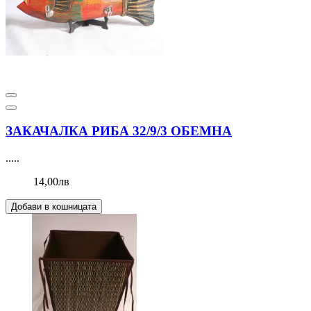
ЗАКАЧАЛКА РИБА 32/9/3 ОБЕМНА
.....
14,00лв
Добави в кошницата