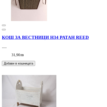
КОШ ЗА ВЕСТНИЦИ Н34 РАТАН REED
.....
31,90лв
Добави в кошницата