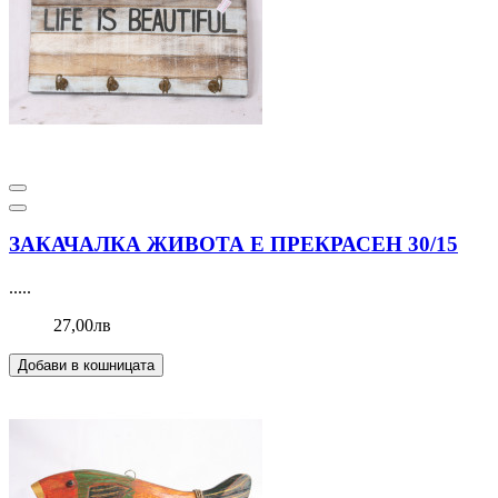
ЗАКАЧАЛКА ЖИВОТА Е ПРЕКРАСЕН 30/15
.....
27,00лв
Добави в кошницата