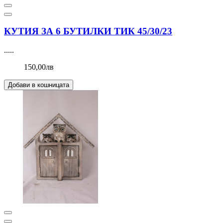
КУТИЯ ЗА 6 БУТИЛКИ ТИК 45/30/23
.....
150,00лв
Добави в кошницата