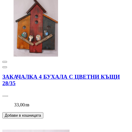
ЗАКАЧАЛКА 4 БУХАЛА С ЦВЕТНИ КЪЩИ
28/35
.....
33,00лв
Добави в кошницата