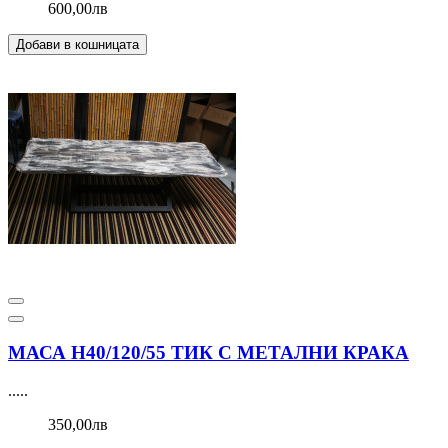
600,00лв
Добави в кошницата
МАСА Н40/120/55 ТИК С МЕТАЛНИ КРАКА
.....
350,00лв