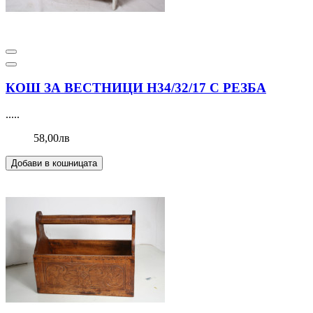
КОШ ЗА ВЕСТНИЦИ Н34/32/17 С РЕЗБА
.....
58,00лв
Добави в кошницата