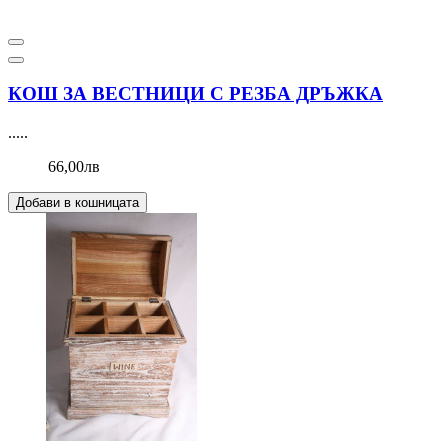
КОШ ЗА ВЕСТНИЦИ С РЕЗБА ДРЪЖКА
.....
66,00лв
Добави в кошницата