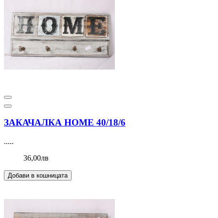
ЗАКАЧАЛКА HOME 40/18/6
.....
36,00лв
Добави в кошницата