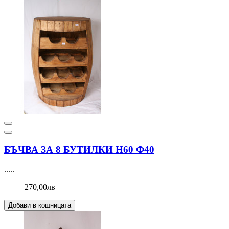
БЪЧВА ЗА 8 БУТИЛКИ Н60 Ф40
.....
270,00лв
Добави в кошницата