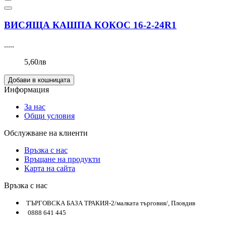
ВИСЯЩА КАШПА КОКОС 16-2-24R1
.....
5,60лв
Добави в кошницата
Информация
За нас
Общи условия
Обслужване на клиенти
Връзка с нас
Връщане на продукти
Карта на сайта
Връзка с нас
ТЪРГОВСКА БАЗА ТРАКИЯ-2/малката търговия/, Пловдив
0888 641 445