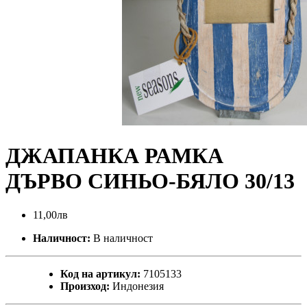
ДЖАПАНКА РАМКА
ДЪРВО СИНЬО-БЯЛО 30/13
11,00лв
Наличност:
В наличност
Код на артикул:
7105133
Произход:
Индонезия