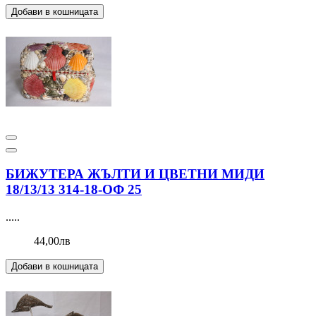
Добави в кошницата
БИЖУТЕРА ЖЪЛТИ И ЦВЕТНИ МИДИ
18/13/13 314-18-ОФ 25
.....
44,00лв
Добави в кошницата