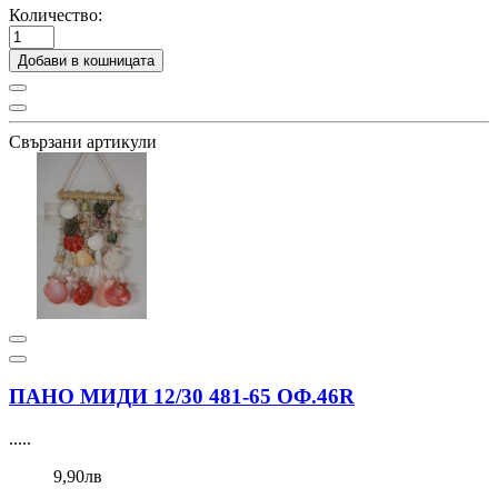
Количество:
Добави в кошницата
Свързани артикули
ПАНО МИДИ 12/30 481-65 ОФ.46R
.....
9,90лв