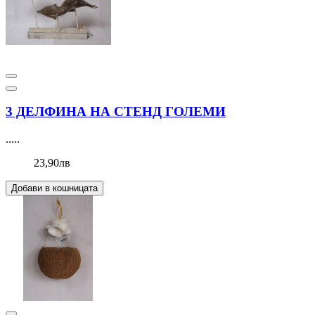
3 ДЕЛФИНА НА СТЕНД ГОЛЕМИ
.....
23,90лв
Добави в кошницата